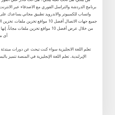
واتساب للكمبيوتر والاندرويد تطبيق مجاني يساعدك على ا
جميع جهات الاتصال أفضل 10 مواقع تخزين
من خلال عرض أفضل 10 مواقع تخزين ملفات 
أى م
تعلم اللغة الانجليزية سواء كنت تبحث عن دورات مبتدئة