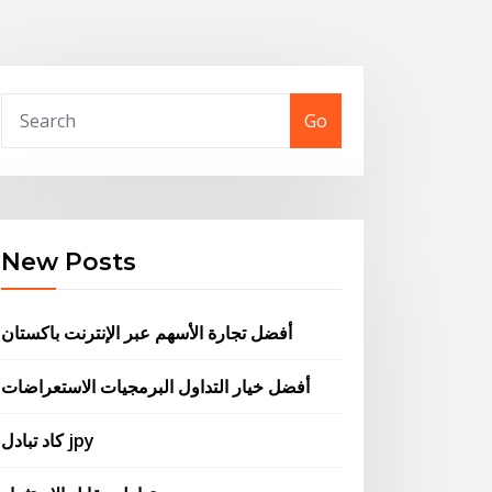
Go
New Posts
أفضل تجارة الأسهم عبر الإنترنت باكستان
أفضل خيار التداول البرمجيات الاستعراضات
كاد تبادل jpy