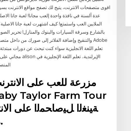
اقوى متصفحات الانترنت، يتيح لك تصفح مواقع الانترنت بسر
عدة ألسنة في نافذة واحدة إلعب مجانا! لعبة جاتا الاص
الملايين العب واستمتع! كيف اشتهرت لعبة جاتا الاصلية
بالشارع وسرقة السيارات والبنوك والمنازل! تحرير الصو
والتنقيح وإضافة الفلاتر إلى صورك من داخل متصفحك 
مجاني على الإنترنت 
المنص
مزرعة للعب على الانترن
مزارع تيد على الانترنت.