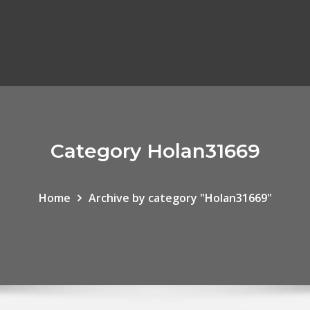
Category Holan31669
Home
Archive by category "Holan31669"