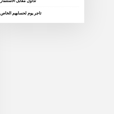
تداول مقابل الاستثمار
تاجر يوم لحسابهم الخاص