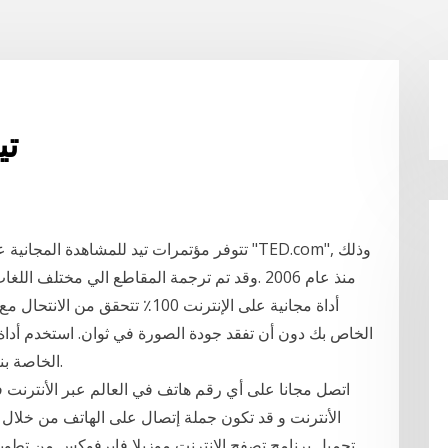
تيد 2 على 
تتوفر مؤتمرات تيد للمشاهدة المجانية على الإ
منذ عام 2006 .وقد تم ترجمة المقاطع الي مختلف ا
الخاصة بنا لدمج صورتك أو صورتك أو صورتك بنقرات قليلة.
اتصل مجانا على أي رقم هاتف في العالم عبر الأنترنت ف
الأنترنت و قد تكون جملة إتصال على الهاتف من خلال 