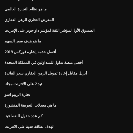
ما هو نظام التجارة العالمي
المعرض التجاري للرهن العقاري
الصندوق الأول لمؤشر الثقة لمؤشر داو جونز على الإنترنت
ما هو هدف سعر السهم
أفضل خدمة إشارة فوركس 2019
أفضل منصة تداول للمتداولين في المملكة المتحدة
أبريل مقابل إعادة تمويل الرهن العقاري سعر الفائدة
تيد 2 على الانترنت مجانا
تجارة الريبو اسو
ما هي معدلات التعريفة المنشورة
كم عدد حقول النفط فينا
الهدف بطاقة هدية على الانترنت