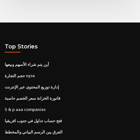
Top Stories
أين يتم شراء الأسهم وبيعها
حجم التجارة nyse
إدارة توزيع المحتوى عبر الإنترنت
فاتورة الخزانة سعر الخصم حاسبة
S & p aaa companies
فتح حساب تداول في جنوب افريقيا
الفرق بين الرسم البياني والمخطط