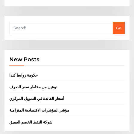
Go
New Posts
حكومة روابط كندا
نوعين من مخاطر سعر الصرف
أسعار الفائدة في التمويل المركزي
مؤشر المؤشرات الاقتصادية المتزامنة
شركة النفط الخصم العميق