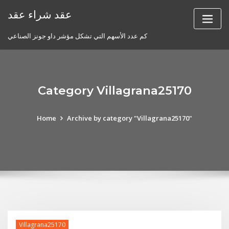
Skip
عقد شراء عقد
to
content
كم عدد الأسهم التي تشكل مؤشر داو جونز الصناعي
Category Villagrana25170
Home
Archive by category "Villagrana25170"
Villagrana25170